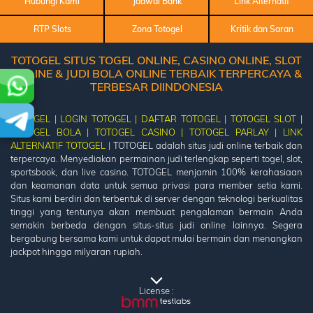
Hubungi Kami
Jadwal Bank
Link Alternatif
RTP Slots
Zona Totogel
Kritik dan Saran
TOTOGEL SITUS TOGEL ONLINE, CASINO ONLINE, SLOT
ONLINE & JUDI BOLA ONLINE TERBAIK TERPERCAYA &
TERBESAR DIINDONESIA
TOTOGEL |
LOGIN TOTOGEL |
DAFTAR TOTOGEL |
TOTOGEL SLOT |
TOTOGEL BOLA |
TOTOGEL CASINO |
TOTOGEL PARLAY |
LINK
ALTERNATIF TOTOGEL |
TOTOGEL adalah situs judi online terbaik dan
terpercaya. Menyediakan permainan judi terlengkap seperti togel, slot,
sportsbook, dan live casino. TOTOGEL menjamin 100% kerahasiaan
dan keamanan data untuk semua privasi para member setia kami.
Situs kami berdiri dan terbentuk di server dengan teknologi berkualitas
tinggi yang tentunya akan membuat pengalaman bermain Anda
semakin berbeda dengan situs-situs judi online lainnya. Segera
bergabung bersama kami untuk dapat mulai bermain dan menangkan
jackpot hingga milyaran rupiah.
License :