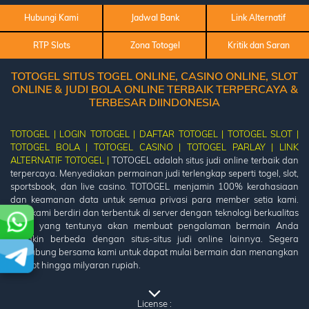
Hubungi Kami
Jadwal Bank
Link Alternatif
RTP Slots
Zona Totogel
Kritik dan Saran
TOTOGEL SITUS TOGEL ONLINE, CASINO ONLINE, SLOT
ONLINE & JUDI BOLA ONLINE TERBAIK TERPERCAYA &
TERBESAR DIINDONESIA
TOTOGEL |
LOGIN TOTOGEL |
DAFTAR TOTOGEL |
TOTOGEL SLOT |
TOTOGEL BOLA |
TOTOGEL CASINO |
TOTOGEL PARLAY |
LINK
ALTERNATIF TOTOGEL |
TOTOGEL adalah situs judi online terbaik dan
terpercaya. Menyediakan permainan judi terlengkap seperti togel, slot,
sportsbook, dan live casino. TOTOGEL menjamin 100% kerahasiaan
dan keamanan data untuk semua privasi para member setia kami.
Situs kami berdiri dan terbentuk di server dengan teknologi berkualitas
tinggi yang tentunya akan membuat pengalaman bermain Anda
semakin berbeda dengan situs-situs judi online lainnya. Segera
bergabung bersama kami untuk dapat mulai bermain dan menangkan
jackpot hingga milyaran rupiah.
License :